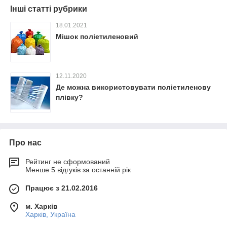
Інші статті рубрики
18.01.2021
Мішок поліетиленовий
12.11.2020
Де можна використовувати поліетиленову
плівку?
Про нас
Рейтинг не сформований
Менше 5 відгуків за останній рік
Працює з 21.02.2016
м. Харків
Харків, Україна