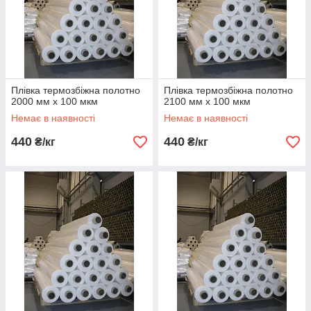
Плівка термозбіжна полотно
Плівка термозбіжна полотно
2000 мм х 100 мкм
2100 мм х 100 мкм
Немає в наявності
Немає в наявності
440
440
₴/кг
₴/кг