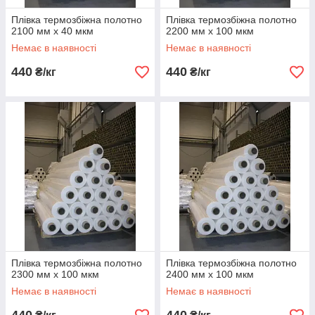
Плівка термозбіжна полотно
Плівка термозбіжна полотно
2100 мм х 40 мкм
2200 мм х 100 мкм
Немає в наявності
Немає в наявності
440
440
₴/кг
₴/кг
Плівка термозбіжна полотно
Плівка термозбіжна полотно
2300 мм х 100 мкм
2400 мм х 100 мкм
Немає в наявності
Немає в наявності