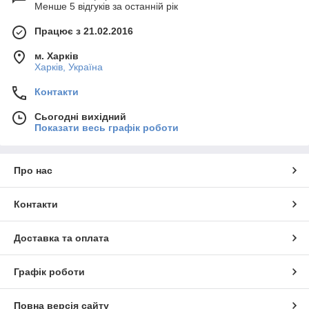
Менше 5 відгуків за останній рік
Працює з 21.02.2016
м. Харків
Харків, Україна
Контакти
Сьогодні вихідний
Показати весь графік роботи
Про нас
Контакти
Доставка та оплата
Графік роботи
Повна версія сайту