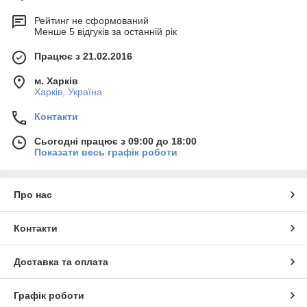
Рейтинг не сформований
Менше 5 відгуків за останній рік
Працює з 21.02.2016
м. Харків
Харків, Україна
Контакти
Сьогодні працює з 09:00 до 18:00
Показати весь графік роботи
Про нас
Контакти
Доставка та оплата
Графік роботи