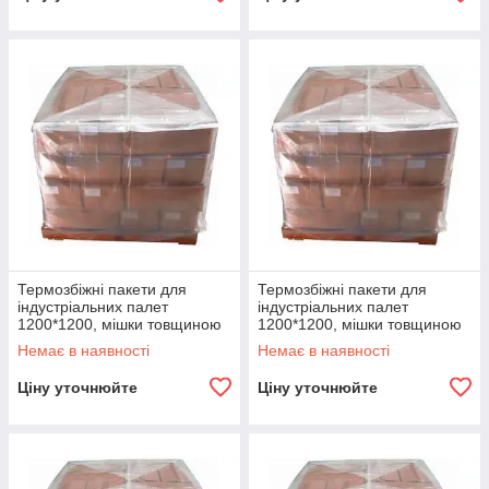
Термозбіжні пакети для
Термозбіжні пакети для
індустріальних палет
індустріальних палет
1200*1200, мішки товщиною
1200*1200, мішки товщиною
150 мкм
180 мкм
Немає в наявності
Немає в наявності
Ціну уточнюйте
Ціну уточнюйте