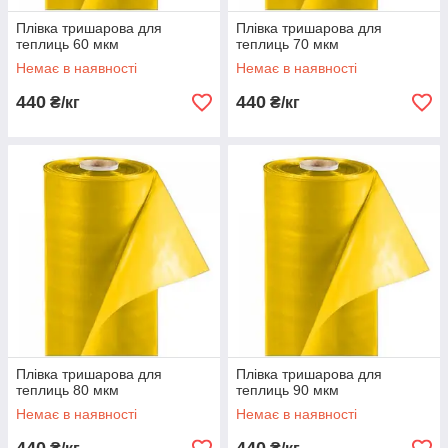
Плівка тришарова для
Плівка тришарова для
теплиць 60 мкм
теплиць 70 мкм
Немає в наявності
Немає в наявності
440
440
₴/кг
₴/кг
Плівка тришарова для
Плівка тришарова для
теплиць 80 мкм
теплиць 90 мкм
Немає в наявності
Немає в наявності