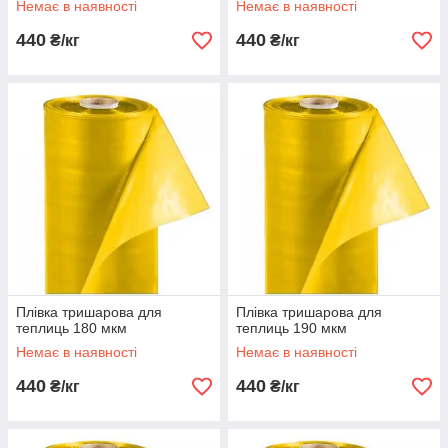
Немає в наявності
Немає в наявності
440
440
₴/кг
₴/кг
Плівка тришарова для
Плівка тришарова для
теплиць 180 мкм
теплиць 190 мкм
Немає в наявності
Немає в наявності
440
440
₴/кг
₴/кг