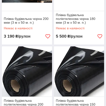
Плівка будівельна
Плівка будівельна чорна 200
поліетиленова чорна 180
мкм (3 м х 50 м. п.)
мкм (3 м х 50 м. п.)
Немає в наявності
Немає в наявності
3 190
5 500
₴/рулон
₴/рулон
Плівка будівельна
Плівка будівельна
поліетиленова чорна 200
поліетиленова чорна 150