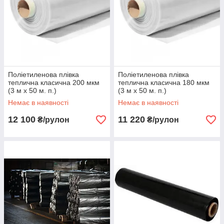
Поліетиленова плівка
Поліетиленова плівка
теплична класична 200 мкм
теплична класична 180 мкм
(3 м х 50 м. п.)
(3 м х 50 м. п.)
Немає в наявності
Немає в наявності
12 100
11 220
₴/рулон
₴/рулон