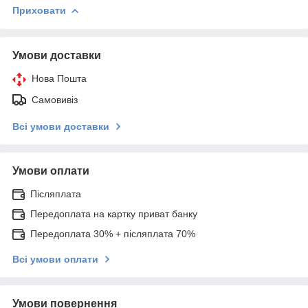
Приховати
Умови доставки
Нова Пошта
Самовивіз
Всі умови доставки
Умови оплати
Післяплата
Передоплата на картку приват банку
Передоплата 30% + післяплата 70%
Всі умови оплати
Умови повернення