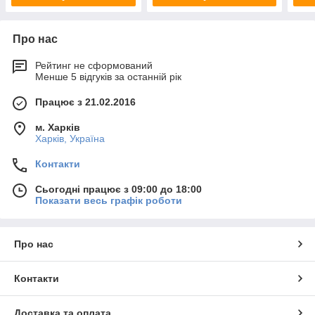
Про нас
Рейтинг не сформований
Менше 5 відгуків за останній рік
Працює з 21.02.2016
м. Харків
Харків, Україна
Контакти
Сьогодні працює з 09:00 до 18:00
Показати весь графік роботи
Про нас
Контакти
Доставка та оплата