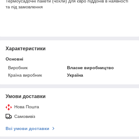
Термоусадочні пакети (чохли) для євро піддонів в наявності
та під замовлення
Характеристики
Основні
Виробник
Власне виробництво
Країна виробник
Україна
Умови доставки
Нова Пошта
Самовивіз
Всі умови доставки