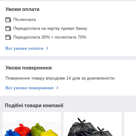
Умови оплати
Післяплата
Передоплата на картку приват банку
Передоплата 30% + післяплата 70%
Всі умови оплати
Умови повернення
Повернення товару впродовж 14 днів за домовленістю
Всі умови повернення
Подібні товари компанії