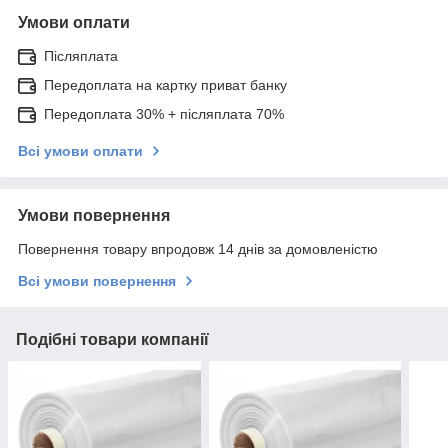
Умови оплати
Післяплата
Передоплата на картку приват банку
Передоплата 30% + післяплата 70%
Всі умови оплати
Умови повернення
Повернення товару впродовж 14 днів за домовленістю
Всі умови повернення
Подібні товари компанії