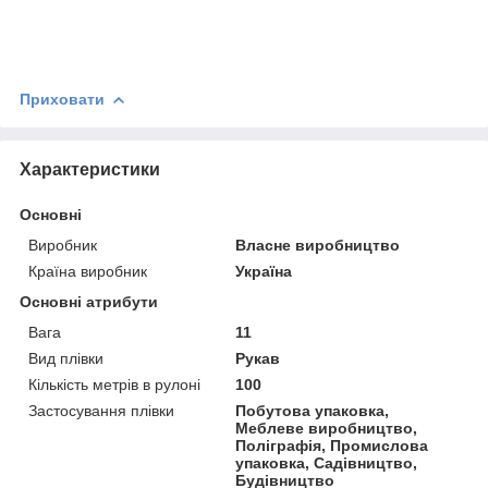
Приховати
Характеристики
Основні
Виробник
Власне виробництво
Країна виробник
Україна
Основні атрибути
Вага
11
Вид плівки
Рукав
Кількість метрів в рулоні
100
Застосування плівки
Побутова упаковка,
Меблеве виробництво,
Поліграфія, Промислова
упаковка, Садівництво,
Будівництво