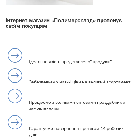
Інтернет-магазин «Полимерсклад» пропонує
своїм покупцям
Ідеальне якість представленої продукції.
Забезпечуємо низькі ціни на великий асортимент.
Працюємо з великими оптовими і роздрібними
замовленнями.
Гарантуємо повернення протягом 14 робочих
днів.