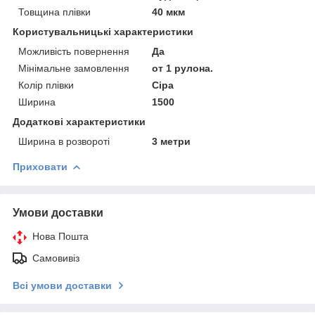
Товщина плівки
40 мкм
Користувальницькі характеристики
Можливість повернення
Да
Мінімальне замовлення
от 1 рулона.
Колір плівки
Сіра
Ширина
1500
Додаткові характеристики
Ширина в розвороті
3 метри
Приховати
Умови доставки
Нова Пошта
Самовивіз
Всі умови доставки