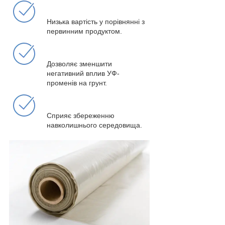
Низька вартість у порівнянні з
первинним продуктом.
Дозволяє зменшити
негативний вплив УФ-
променів на грунт.
Сприяє збереженню
навколишнього середовища.