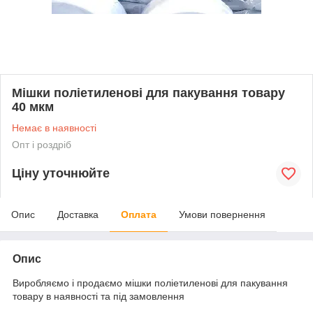
Мішки поліетиленові для пакування товару
40 мкм
Немає в наявності
Опт і роздріб
Ціну уточнюйте
Опис
Доставка
Оплата
Умови повернення
Опис
Виробляємо і продаємо мішки поліетиленові для пакування
товару в наявності та під замовлення