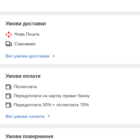
Умови доставки
Нова Пошта
Самовивіз
Всі умови доставки
Умови оплати
Післяплата
Передоплата на картку приват банку
Передоплата 30% + післяплата 70%
Всі умови оплати
Умови повернення