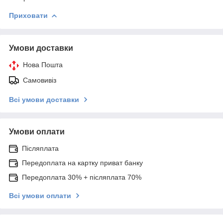
Приховати
Умови доставки
Нова Пошта
Самовивіз
Всі умови доставки
Умови оплати
Післяплата
Передоплата на картку приват банку
Передоплата 30% + післяплата 70%
Всі умови оплати