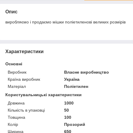
Опис
виробляємо і продаємо мішки поліетиленові великих розмірів
Характеристики
Основні
Виробник
Власне виробництво
Країна виробник
Україна
Матеріал
Поліетилен
Користувальницькі характеристики
Довжина
1000
Кількість в упаковці
50
Товщина
100
Колір
Прозорий
Ширина
650