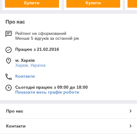
Купити
Купити
Про нас
Рейтинг не сформований
Менше 5 відгуків за останній рік
Працює з 21.02.2016
м. Харків
Харків, Україна
Контакти
Сьогодні працює з 09:00 до 18:00
Показати весь графік роботи
Про нас
Контакти