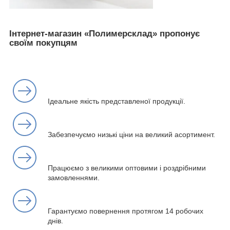
Інтернет-магазин «Полимерсклад» пропонує
своїм покупцям
Ідеальне якість представленої продукції.
Забезпечуємо низькі ціни на великий асортимент.
Працюємо з великими оптовими і роздрібними
замовленнями.
Гарантуємо повернення протягом 14 робочих
днів.