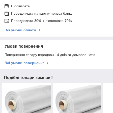
Післяплата
Передоплата на картку приват банку
Передоплата 30% + післяплата 70%
Всі умови оплати
Умови повернення
Повернення товару впродовж 14 днів за домовленістю
Всі умови повернення
Подібні товари компанії