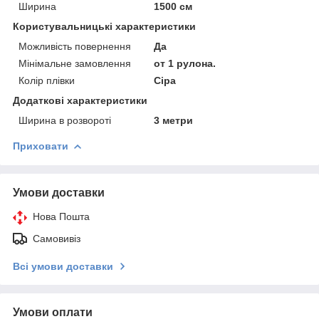
Ширина
1500 см
Користувальницькі характеристики
Можливість повернення
Да
Мінімальне замовлення
от 1 рулона.
Колір плівки
Сіра
Додаткові характеристики
Ширина в розвороті
3 метри
Приховати
Умови доставки
Нова Пошта
Самовивіз
Всі умови доставки
Умови оплати