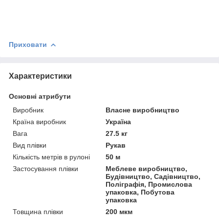
Приховати
Характеристики
Основні атрибути
Виробник
Власне виробництво
Країна виробник
Україна
Вага
27.5 кг
Вид плівки
Рукав
Кількість метрів в рулоні
50 м
Застосування плівки
Меблеве виробництво,
Будівництво, Садівництво,
Поліграфія, Промислова
упаковка, Побутова
упаковка
Товщина плівки
200 мкм