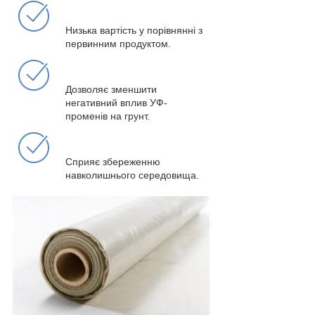
Низька вартість у порівнянні з
первинним продуктом.
Дозволяє зменшити
негативний вплив УФ-
променів на грунт.
Сприяє збереженню
навколишнього середовища.