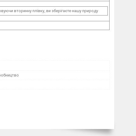
вуючи вторинну плівку, ви зберігаєте нашу природу
робництво