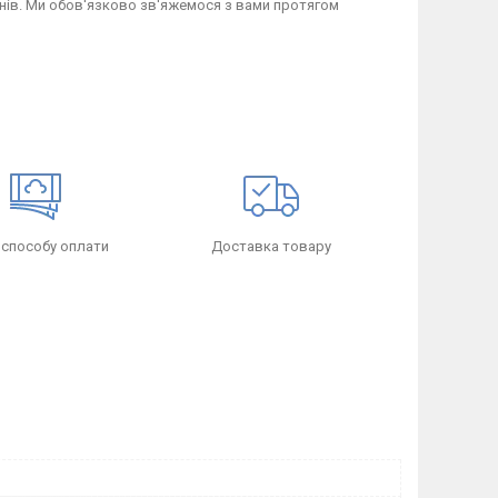
в. Ми обов'язково зв'яжемося з вами протягом
 способу оплати
Доставка товару