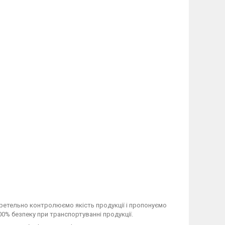
и ретельно контролюємо якість продукції і пропонуємо
100% безпеку при транспортуванні продукції.