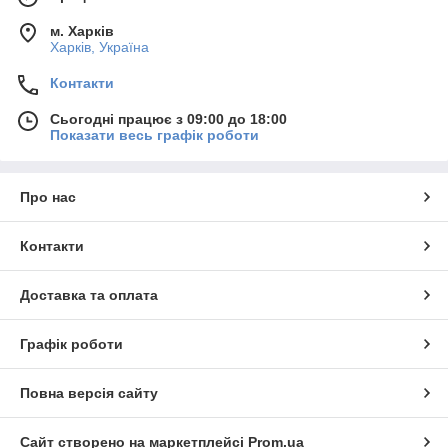
м. Харків
Харків, Україна
Контакти
Сьогодні працює з 09:00 до 18:00
Показати весь графік роботи
Про нас
Контакти
Доставка та оплата
Графік роботи
Повна версія сайту
Сайт створено на маркетплейсі
Prom.ua