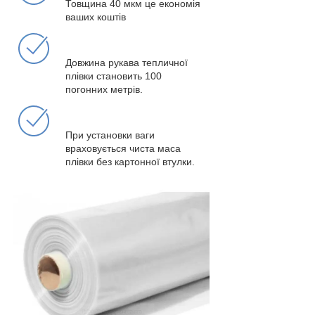
Товщина 40 мкм це економія
ваших коштів
Довжина рукава тепличної
плівки становить 100
погонних метрів.
При установки ваги
враховується чиста маса
плівки без картонної втулки.