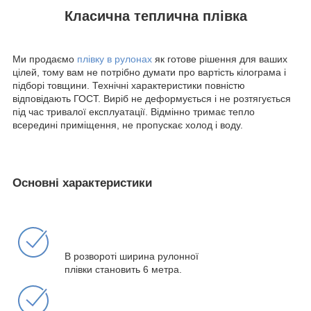
Класична теплична плівка
Ми продаємо
плівку в рулонах
як готове рішення для ваших
цілей, тому вам не потрібно думати про вартість кілограма і
підборі товщини. Технічні характеристики повністю
відповідають ГОСТ. Виріб не деформується і не розтягується
під час тривалої експлуатації. Відмінно тримає тепло
всередині приміщення, не пропускає холод і воду.
Основні характеристики
В розвороті ширина рулонної
плівки становить 6 метра.