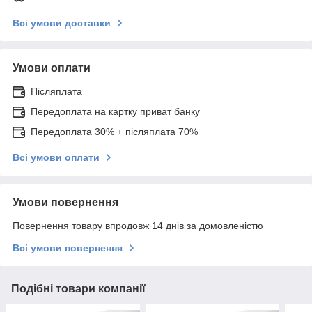
Всі умови доставки
Умови оплати
Післяплата
Передоплата на картку приват банку
Передоплата 30% + післяплата 70%
Всі умови оплати
Умови повернення
Повернення товару впродовж 14 днів за домовленістю
Всі умови повернення
Подібні товари компанії