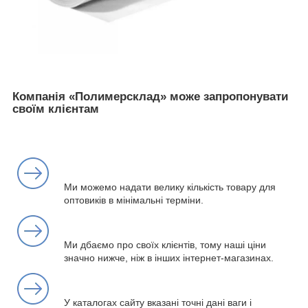
Компанія «Полимерсклад» може запропонувати
своїм клієнтам
Ми можемо надати велику кількість товару для
оптовиків в мінімальні терміни.
Ми дбаємо про своїх клієнтів, тому наші ціни
значно нижче, ніж в інших інтернет-магазинах.
У каталогах сайту вказані точні дані ваги і