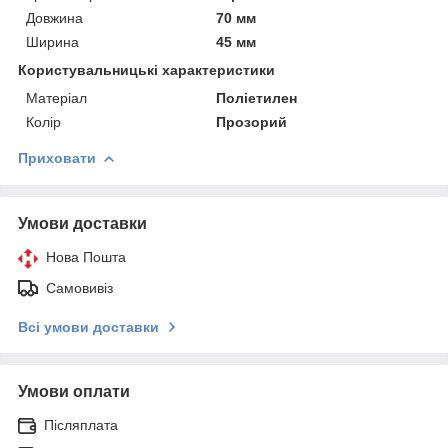
Довжина
70 мм
Ширина
45 мм
Користувальницькі характеристики
Матеріал
Поліетилен
Колір
Прозорий
Приховати
Умови доставки
Нова Пошта
Самовивіз
Всі умови доставки
Умови оплати
Післяплата