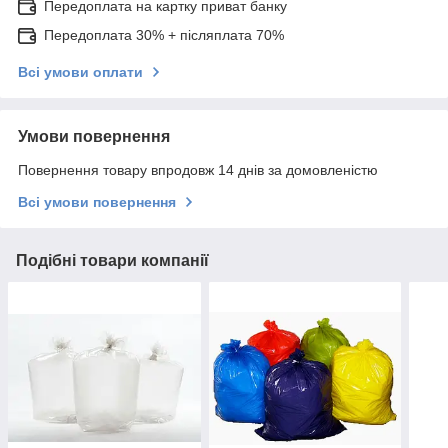
Передоплата на картку приват банку
Передоплата 30% + післяплата 70%
Всі умови оплати
Умови повернення
Повернення товару впродовж 14 днів за домовленістю
Всі умови повернення
Подібні товари компанії